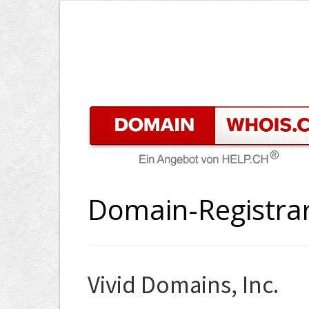
Domain-Registrar
Vivid Domains, Inc.