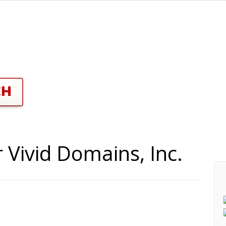
 Vivid Domains, Inc.