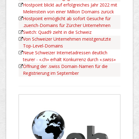
Hostpoint blickt auf erfolgreiches Jahr 2022 mit
Meilenstein von einer Million Domains zurück
Hostpoint ermöglicht ab sofort Gesuche für
.zuerich-Domains für Zürcher Unternehmen
Switch: Quad9 zieht in die Schweiz
Von Schweizer Unternehmen meistgenutzte
Top-Level-Domains
Neue Schweizer Internetadressen deutlich
teurer - «.ch» erhält Konkurrenz durch «.swiss»
Öffnung der .swiss Domain-Namen für die
Registrierung im September