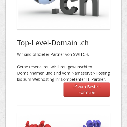
Top-Level-Domain .ch
Wir sind offizieller Partner von SWITCH.
Gerne reservieren wir Ihren gewünschten
Domainnamen und sind vom Nameserver-Hosting
bis zum Webhosting Ihr kompetenter IT-Partner.
zum Bestell-
Formular