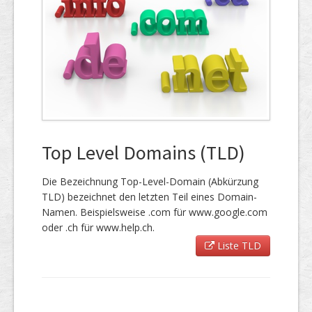
Top Level Domains (TLD)
Die Bezeichnung Top-Level-Domain (Abkürzung
TLD) bezeichnet den letzten Teil eines Domain-
Namen. Beispielsweise .com für www.google.com
oder .ch für www.help.ch.
Liste TLD