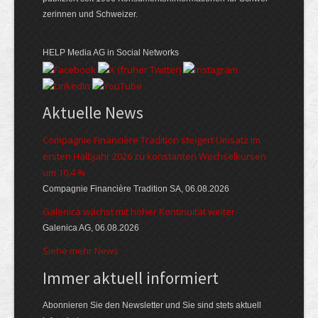
zerinnen und Schweizer.
HELP Media AG in Social Networks
Aktuelle News
Compagnie Financière Tradition steigert Umsatz im
ersten Halbjahr 2026 zu konstanten Wechselkursen
um 10,4 %
Compagnie Financière Tradition SA, 06.08.2026
Galenica wächst mit hoher Kontinuität weiter
Galenica AG, 06.08.2026
Siehe mehr News
Immer aktuell informiert
Abonnieren Sie den Newsletter und Sie sind stets aktuell