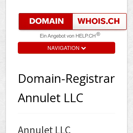
NAVIGATION
Domain-Registrar
Annulet LLC
Annulet LLC