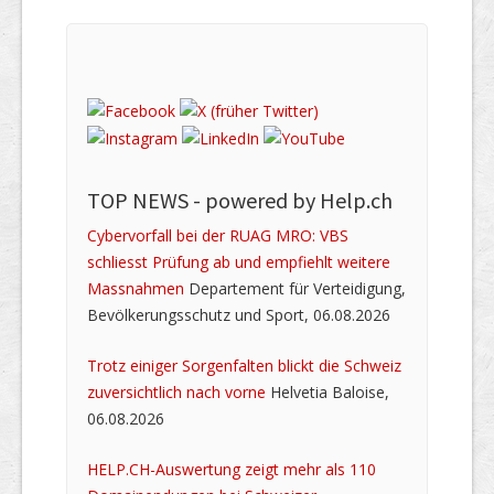
TOP NEWS -
powered by Help.ch
Cybervorfall bei der RUAG MRO: VBS
schliesst Prüfung ab und empfiehlt weitere
Massnahmen
Departement für Verteidigung,
Bevölkerungsschutz und Sport, 06.08.2026
Trotz einiger Sorgenfalten blickt die Schweiz
zuversichtlich nach vorne
Helvetia Baloise,
06.08.2026
HELP.CH-Auswertung zeigt mehr als 110