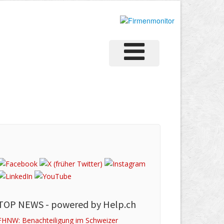
TOP NEWS -
powered by Help.ch
FHNW: Benachteiligung im Schweizer