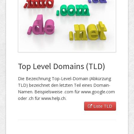
Top Level Domains (TLD)
Die Bezeichnung Top-Level-Domain (Abkürzung
TLD) bezeichnet den letzten Teil eines Domain-
Namen. Beispielsweise .com für www.google.com
oder .ch für www.help.ch.
Liste TLD