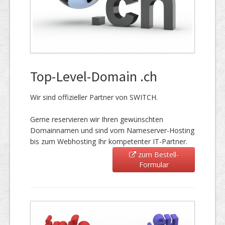
Top-Level-Domain .ch
Wir sind offizieller Partner von SWITCH.
Gerne reservieren wir Ihren gewünschten
Domainnamen und sind vom Nameserver-Hosting
bis zum Webhosting Ihr kompetenter IT-Partner.
zum Bestell-
Formular