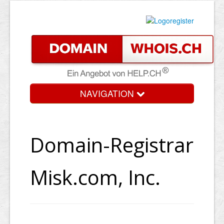
NAVIGATION
Domain-Registrar
Misk.com, Inc.