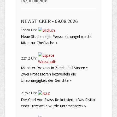
Fair, 07.08.2026
NEWSTICKER -
09.08.2026
15:20 Uhr
Neue Studie zeigt: Personalmangel macht
Kitas zur Chefsache »
22:12 Uhr
Monster-Prozess in Zürich: Fall Vincenz:
Zwei Professoren bezweifeln die
Unabhängigkeit der Gerichte »
21:52 Uhr
Der Chef von Swiss Re kritisiert: «Das Risiko
einer Hitzewelle wurde unterschätzt» »