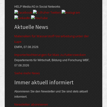
HELP Media AG in Social Networks
Aktuelle News
Materialien für Wasserstoff-Verarbeitung unter der
Lupe
EMPA, 07.08.2026
Importerleichterungen für Mais zu Futterzwecken
Departements für Wirtschaft, Bildung und Forschung WBF,
07.08.2026
Siehe mehr News
Immer aktuell informiert
Abonnieren Sie den Newsletter und Sie sind stets aktuell
informiert.
Newsletter abonnieren