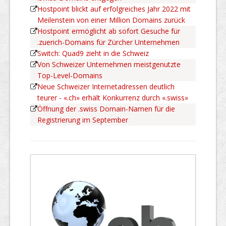
Hostpoint blickt auf erfolgreiches Jahr 2022 mit
Meilenstein von einer Million Domains zurück
Hostpoint ermöglicht ab sofort Gesuche für
.zuerich-Domains für Zürcher Unternehmen
Switch: Quad9 zieht in die Schweiz
Von Schweizer Unternehmen meistgenutzte
Top-Level-Domains
Neue Schweizer Internetadressen deutlich
teurer - «.ch» erhält Konkurrenz durch «.swiss»
Öffnung der .swiss Domain-Namen für die
Registrierung im September