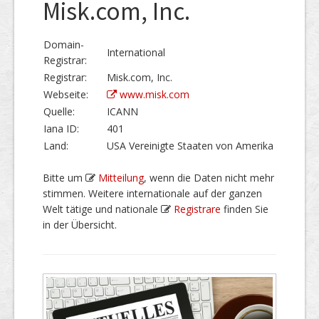
Misk.com, Inc.
Domain-
International
Registrar:
Registrar:
Misk.com, Inc.
Webseite:
www.misk.com
Quelle:
ICANN
Iana ID:
401
Land:
USA Vereinigte Staaten von Amerika
Bitte um
Mitteilung
, wenn die Daten nicht mehr
stimmen. Weitere internationale auf der ganzen
Welt tätige und nationale
Registrare
finden Sie
in der Übersicht.