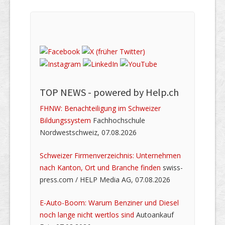
TOP NEWS -
powered by Help.ch
FHNW: Benachteiligung im Schweizer
Bildungssystem
Fachhochschule
Nordwestschweiz, 07.08.2026
Schweizer Firmenverzeichnis: Unternehmen
nach Kanton, Ort und Branche finden
swiss-
press.com / HELP Media AG, 07.08.2026
E-Auto-Boom: Warum Benziner und Diesel
noch lange nicht wertlos sind
Autoankauf