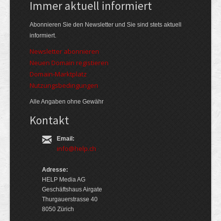
Immer aktuell informiert
Abonnieren Sie den Newsletter und Sie sind stets aktuell
informiert.
Newsletter abonnieren
Neuen Domain registieren
Domain-Marktplatz
Nutzungsbedingungen
Alle Angaben ohne Gewähr
Kontakt
Email:
info@help.ch
Adresse:
HELP Media AG
Geschäftshaus Airgate
Thurgauerstrasse 40
8050 Zürich