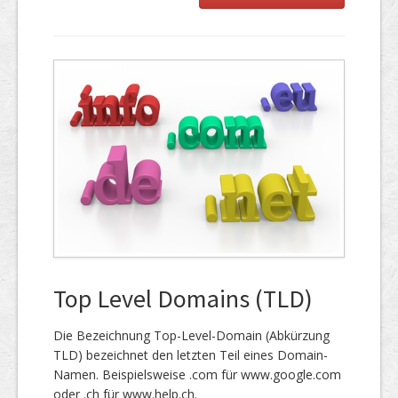
Top Level Domains (TLD)
Die Bezeichnung Top-Level-Domain (Abkürzung
TLD) bezeichnet den letzten Teil eines Domain-
Namen. Beispielsweise .com für www.google.com
oder .ch für www.help.ch.