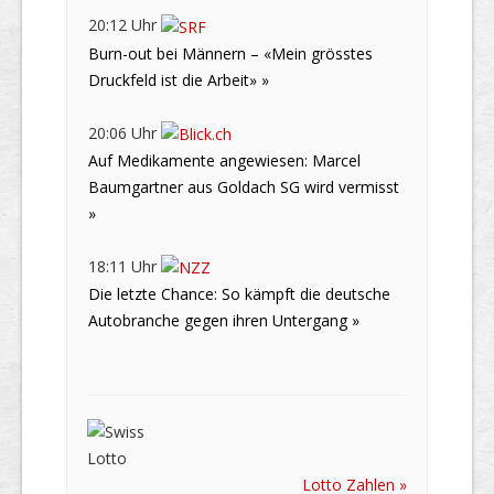
20:12 Uhr
Burn-out bei Männern – «Mein grösstes
Druckfeld ist die Arbeit» »
20:06 Uhr
Auf Medikamente angewiesen: Marcel
Baumgartner aus Goldach SG wird vermisst
»
18:11 Uhr
Die letzte Chance: So kämpft die deutsche
Autobranche gegen ihren Untergang »
Lotto Zahlen »