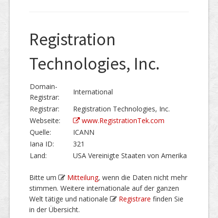
Registration
Technologies, Inc.
Domain-
International
Registrar:
Registrar:
Registration Technologies, Inc.
Webseite:
www.RegistrationTek.com
Quelle:
ICANN
Iana ID:
321
Land:
USA Vereinigte Staaten von Amerika
Bitte um
Mitteilung
, wenn die Daten nicht mehr
stimmen. Weitere internationale auf der ganzen
Welt tätige und nationale
Registrare
finden Sie
in der Übersicht.