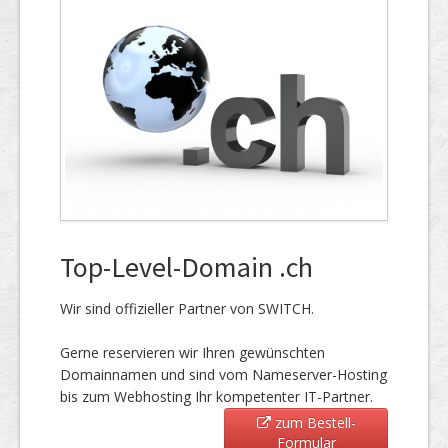
Top-Level-Domain .ch
Wir sind offizieller Partner von SWITCH.
Gerne reservieren wir Ihren gewünschten
Domainnamen und sind vom Nameserver-Hosting
bis zum Webhosting Ihr kompetenter IT-Partner.
zum Bestell-
Formular