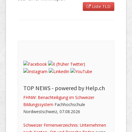
Liste TLD
TOP NEWS -
powered by Help.ch
FHNW: Benachteiligung im Schweizer
Bildungssystem
Fachhochschule
Nordwestschweiz, 07.08.2026
Schweizer Firmenverzeichnis: Unternehmen