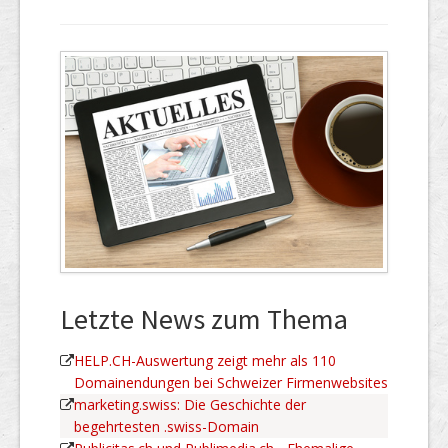
Letzte News zum Thema
HELP.CH-Auswertung zeigt mehr als 110
Domainendungen bei Schweizer Firmenwebsites
marketing.swiss: Die Geschichte der
begehrtesten .swiss-Domain