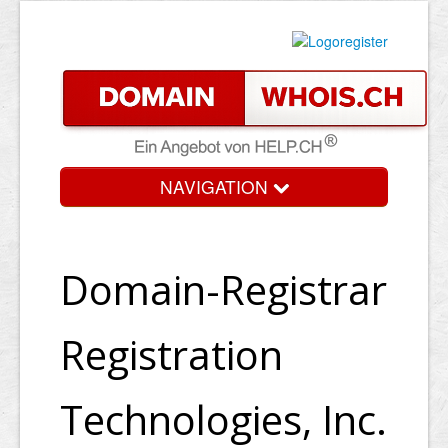
NAVIGATION
Domain-Registrar
Registration
Technologies, Inc.