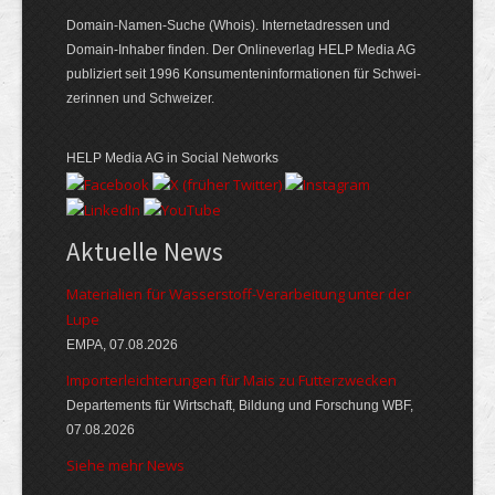
Domain-Namen-Suche (Whois). Internet­adressen und
Domain-Inhaber finden. Der Online­verlag HELP Media AG
publiziert seit 1996 Konsumenten­informationen für Schwei­
zerinnen und Schweizer.
HELP Media AG in Social Networks
Aktuelle News
Materialien für Wasserstoff-Verarbeitung unter der
Lupe
EMPA, 07.08.2026
Importerleichterungen für Mais zu Futterzwecken
Departements für Wirtschaft, Bildung und Forschung WBF,
07.08.2026
Siehe mehr News