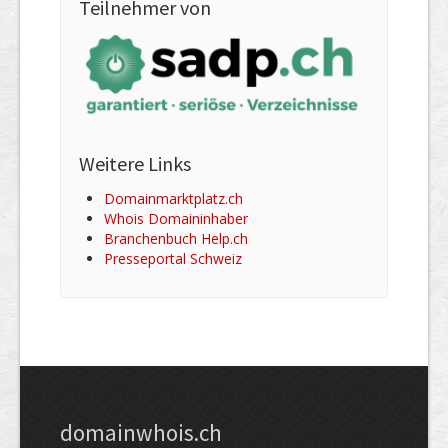
Teilnehmer von
Weitere Links
Domainmarktplatz.ch
Whois Domaininhaber
Branchenbuch Help.ch
Presseportal Schweiz
domainwhois.ch