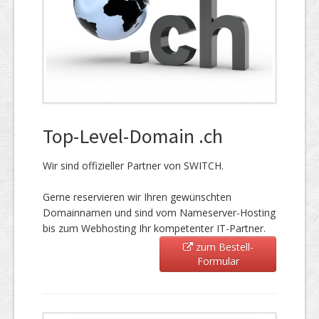
Top-Level-Domain .ch
Wir sind offizieller Partner von SWITCH.
Gerne reservieren wir Ihren gewünschten
Domainnamen und sind vom Nameserver-Hosting
bis zum Webhosting Ihr kompetenter IT-Partner.
zum Bestell-
Formular