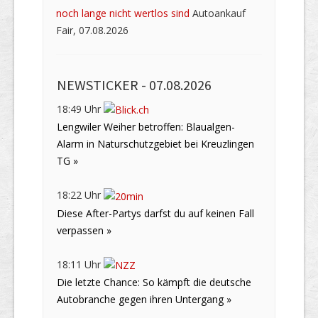
noch lange nicht wertlos sind
Autoankauf
Fair, 07.08.2026
NEWSTICKER -
07.08.2026
18:49 Uhr
Lengwiler Weiher betroffen: Blaualgen-
Alarm in Naturschutzgebiet bei Kreuzlingen
TG »
18:22 Uhr
Diese After-Partys darfst du auf keinen Fall
verpassen »
18:11 Uhr
Die letzte Chance: So kämpft die deutsche
Autobranche gegen ihren Untergang »