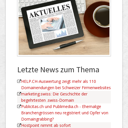
Letzte News zum Thema
HELP.CH-Auswertung zeigt mehr als 110
Domainendungen bei Schweizer Firmenwebsites
marketing.swiss: Die Geschichte der
begehrtesten .swiss-Domain
Publicitas.ch und Publimedia.ch - Ehemalige
Branchengrössen neu registriert und Opfer von
Domaingrabbing?
Hostpoint nimmt ab sofort