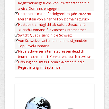
Registrationsgesuche von Privatpersonen für
.swiss-Domains entgegen
Hostpoint blickt auf erfolgreiches Jahr 2022 mit
Meilenstein von einer Million Domains zurück
Hostpoint ermöglicht ab sofort Gesuche für
.zuerich-Domains für Zürcher Unternehmen
Switch: Quad9 zieht in die Schweiz
Von Schweizer Unternehmen meistgenutzte
Top-Level-Domains
Neue Schweizer Internetadressen deutlich
teurer - «.ch» erhält Konkurrenz durch «.swiss»
Öffnung der .swiss Domain-Namen für die
Registrierung im September