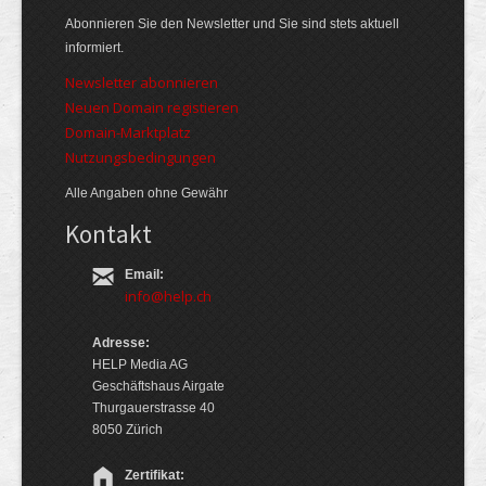
Abonnieren Sie den Newsletter und Sie sind stets aktuell
informiert.
Newsletter abonnieren
Neuen Domain registieren
Domain-Marktplatz
Nutzungsbedingungen
Alle Angaben ohne Gewähr
Kontakt
Email:
info@help.ch
Adresse:
HELP Media AG
Geschäftshaus Airgate
Thurgauerstrasse 40
8050 Zürich
Zertifikat: