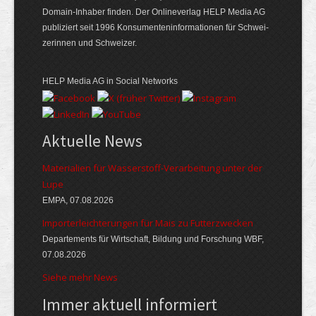
Domain-Inhaber finden. Der Online­verlag HELP Media AG
publiziert seit 1996 Konsumenten­informationen für Schwei­
zerinnen und Schweizer.
HELP Media AG in Social Networks
Aktuelle News
Materialien für Wasserstoff-Verarbeitung unter der
Lupe
EMPA, 07.08.2026
Importerleichterungen für Mais zu Futterzwecken
Departements für Wirtschaft, Bildung und Forschung WBF,
07.08.2026
Siehe mehr News
Immer aktuell informiert