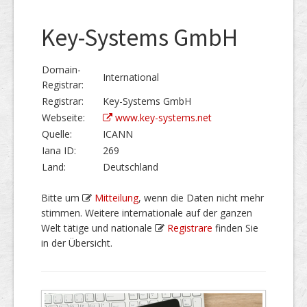
Key-Systems GmbH
Domain-
International
Registrar:
Registrar:
Key-Systems GmbH
Webseite:
www.key-systems.net
Quelle:
ICANN
Iana ID:
269
Land:
Deutschland
Bitte um
Mitteilung
, wenn die Daten nicht mehr
stimmen. Weitere internationale auf der ganzen
Welt tätige und nationale
Registrare
finden Sie
in der Übersicht.