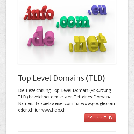
Top Level Domains (TLD)
Die Bezeichnung Top-Level-Domain (Abkürzung
TLD) bezeichnet den letzten Teil eines Domain-
Namen. Beispielsweise .com für www.google.com
oder .ch für www.help.ch.
Liste TLD