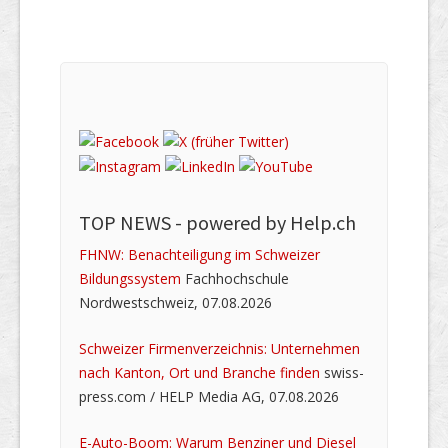
TOP NEWS -
powered by Help.ch
FHNW: Benachteiligung im Schweizer
Bildungssystem
Fachhochschule
Nordwestschweiz, 07.08.2026
Schweizer Firmenverzeichnis: Unternehmen
nach Kanton, Ort und Branche finden
swiss-
press.com / HELP Media AG, 07.08.2026
E-Auto-Boom: Warum Benziner und Diesel