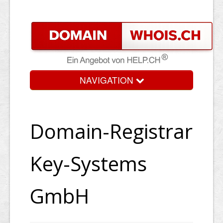
NAVIGATION
Domain-Registrar
Key-Systems
GmbH