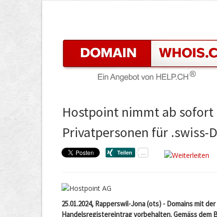
Hostpoint nimmt ab sofort
Privatpersonen für .swiss
25.01.2024, Rapperswil-Jona (ots) - Domains mit der
Handelsregistereintrag vorbehalten. Gemäss dem 