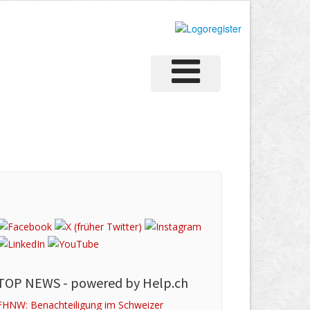
TOP NEWS -
powered by Help.ch
FHNW: Benachteiligung im Schweizer