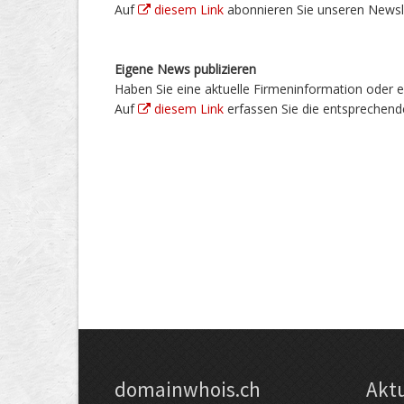
Auf
diesem Link
abonnieren Sie unseren Newslet
Eigene News publizieren
Haben Sie eine aktuelle Firmeninformation oder e
Auf
diesem Link
erfassen Sie die entsprechend
domainwhois.ch
Akt