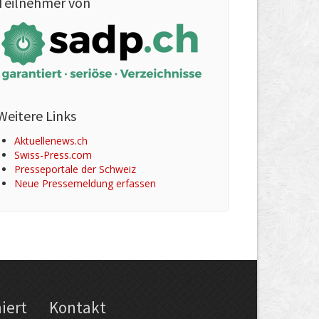
Teilnehmer von
Weitere Links
Aktuellenews.ch
Swiss-Press.com
Presseportale der Schweiz
Neue Pressemeldung erfassen
iert
Kontakt