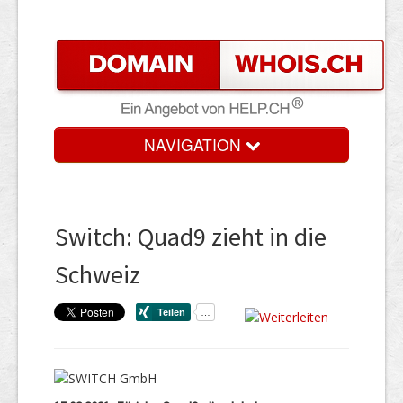
NAVIGATION
Switch: Quad9 zieht in die
Schweiz