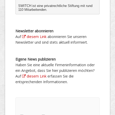
SWITCH ist eine privatrechtliche Stiftung mit rund
110 Mitarbeitenden.
Newsletter abonnieren
Auf
diesem Link
abonnieren Sie unseren
Newsletter und sind stets aktuell informiert.
Eigene News publizieren
Haben Sie eine aktuelle Firmeninformation oder
ein Angebot, dass Sie hier publizieren möchten?
Auf
diesem Link
erfassen Sie die
entsprechenden Informationen.