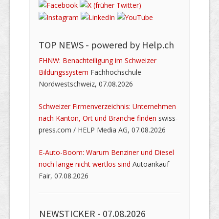
TOP NEWS -
powered by Help.ch
FHNW: Benachteiligung im Schweizer
Bildungssystem
Fachhochschule
Nordwestschweiz, 07.08.2026
Schweizer Firmenverzeichnis: Unternehmen
nach Kanton, Ort und Branche finden
swiss-
press.com / HELP Media AG, 07.08.2026
E-Auto-Boom: Warum Benziner und Diesel
noch lange nicht wertlos sind
Autoankauf
Fair, 07.08.2026
NEWSTICKER -
07.08.2026