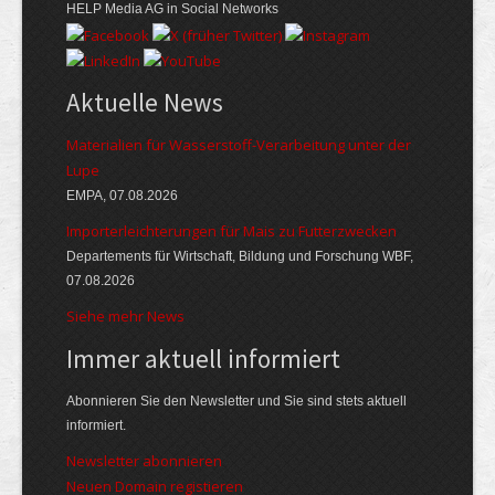
HELP Media AG in Social Networks
Aktuelle News
Materialien für Wasserstoff-Verarbeitung unter der
Lupe
EMPA, 07.08.2026
Importerleichterungen für Mais zu Futterzwecken
Departements für Wirtschaft, Bildung und Forschung WBF,
07.08.2026
Siehe mehr News
Immer aktuell informiert
Abonnieren Sie den Newsletter und Sie sind stets aktuell
informiert.
Newsletter abonnieren
Neuen Domain registieren