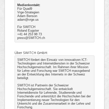
Medienkontakt:
Für Quad9
Vrge-Strategien
Adam Benson
adam@vrge.us
Für SWITCH
Roland Eugster
+41 44 253 98 73
press@SWITCH.ch
Über SWITCH GmbH:
SWITCH fördert den Einsatz von innovativen ICT-
Technologien und Internetdiensten in der Schweizer
Hochschulgemeinschaft. Im Rahmen ihrer Mission
für Lehre und Forschung war SWITCH massgebend
an der Entwicklung des Internets in der Schweiz
beteiligt.
SWITCH ist Partnerin der Schweizer
Hochschulgemeinschaft. Sie entwickelt
Internetdienste für Lehrende, Studierende und
Forschende und unterstützt die Hochschulen bei der
Implementierung neuer Technologien für den
Unterricht und die Zusammenarbeit in der Lehre und
Forschung.