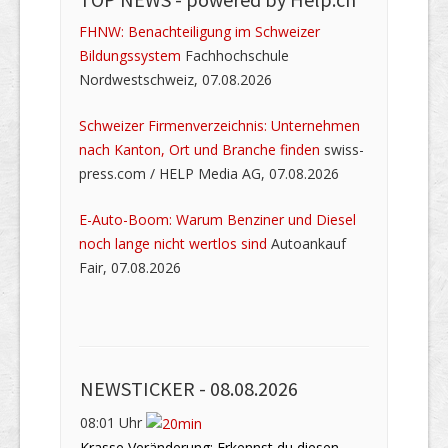
FHNW: Benachteiligung im Schweizer
Bildungssystem
Fachhochschule
Nordwestschweiz, 07.08.2026
Schweizer Firmenverzeichnis: Unternehmen
nach Kanton, Ort und Branche finden
swiss-
press.com / HELP Media AG, 07.08.2026
E-Auto-Boom: Warum Benziner und Diesel
noch lange nicht wertlos sind
Autoankauf
Fair, 07.08.2026
NEWSTICKER -
08.08.2026
08:01 Uhr
Krasse Veränderung: Erkennst du diesen