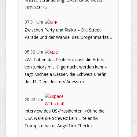
Film-Star? »
07:31 Uhr
Zwischen Party und Risiko – Die Street
Parade und der Wandel des Drogenmarkts »
05:32 Uhr
«Wir haben das Problem, dass die Arbeit
von Juniors mit KI gemacht werden kann»,
sagt Michaela Gasser, die Schweiz-Chefin
des IT-Dienstleisters Adesso »
20:42 Uhr
Interview des US-Präsidenten: «Ohne die
USA wäre die Schweiz kein Eliteland»:
Trumps neuster Angriff im Check »