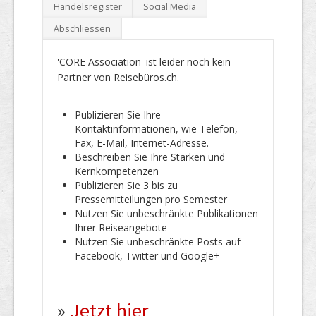
Handelsregister
Social Media
Abschliessen
'CORE Association' ist leider noch kein
Partner von Reisebüros.ch.
Publizieren Sie Ihre
Kontaktinformationen, wie Telefon,
Fax, E-Mail, Internet-Adresse.
Beschreiben Sie Ihre Stärken und
Kernkompetenzen
Publizieren Sie 3 bis zu
Pressemitteilungen pro Semester
Nutzen Sie unbeschränkte Publikationen
Ihrer Reiseangebote
Nutzen Sie unbeschränkte Posts auf
Facebook, Twitter und Google+
»
Jetzt hier