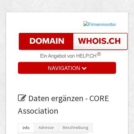
NAVIGATION
Daten ergänzen - CORE
Association
Adresse
Beschreibung
Info