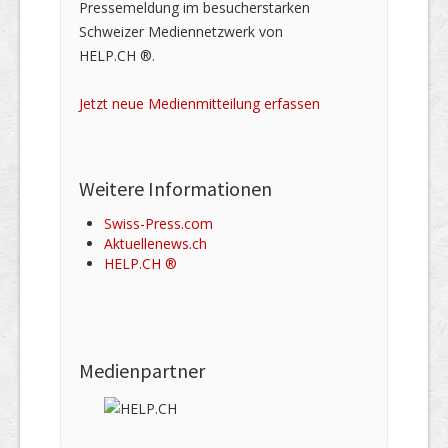
Pressemeldung im besucherstarken
Schweizer Mediennetzwerk von
HELP.CH ®.
Jetzt neue Medienmitteilung erfassen
Weitere Informationen
Swiss-Press.com
Aktuellenews.ch
HELP.CH ®
Medienpartner