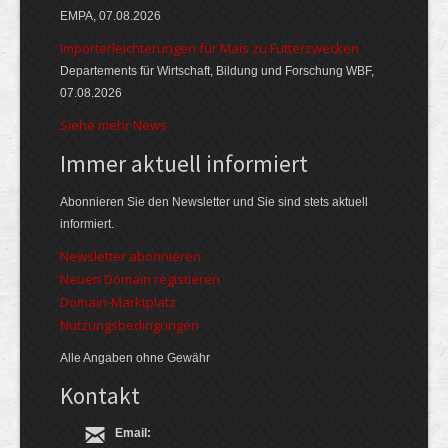
EMPA, 07.08.2026
Importerleichterungen für Mais zu Futterzwecken
Departements für Wirtschaft, Bildung und Forschung WBF,
07.08.2026
Siehe mehr News
Immer aktuell informiert
Abonnieren Sie den Newsletter und Sie sind stets aktuell
informiert.
Newsletter abonnieren
Neuen Domain registieren
Domain-Marktplatz
Nutzungsbedingungen
Alle Angaben ohne Gewähr
Kontakt
Email: