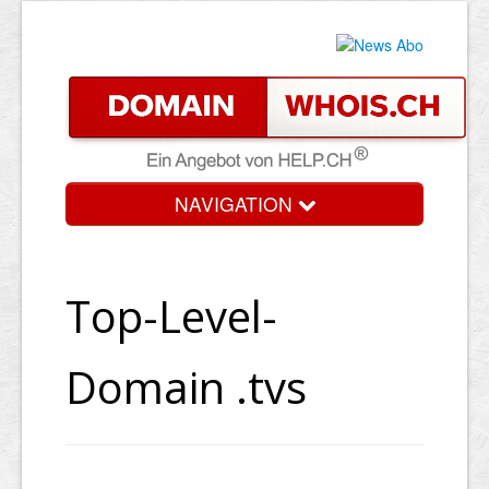
NAVIGATION
Top-Level-
Domain .tvs