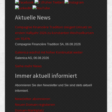
Aktuelle News
Compagnie Financière Tradition steigert Umsatz im
ersten Halbjahr 2026 zu konstanten Wechselkursen
um 10,4 %
Compagnie Financière Tradition SA, 06.08.2026
Galenica wächst mit hoher Kontinuität weiter
Galenica AG, 06.08.2026
Siehe mehr News
Immer aktuell informiert
Abonnieren Sie den Newsletter und Sie sind stets aktuell
informiert.
Newsletter abonnieren
Neuen Domain registieren
Domain-Marktplatz