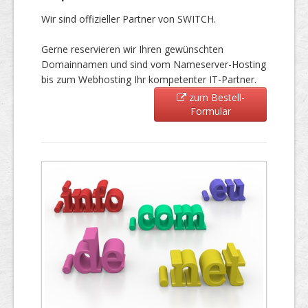
Wir sind offizieller Partner von SWITCH.
Gerne reservieren wir Ihren gewünschten
Domainnamen und sind vom Nameserver-Hosting
bis zum Webhosting Ihr kompetenter IT-Partner.
zum Bestell-
Formular