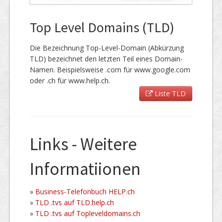
Top Level Domains (TLD)
Die Bezeichnung Top-Level-Domain (Abkürzung
TLD) bezeichnet den letzten Teil eines Domain-
Namen. Beispielsweise .com für www.google.com
oder .ch für www.help.ch.
Liste TLD
Links - Weitere
Informatiionen
»
Business-Telefonbuch HELP.ch
»
TLD .tvs auf TLD.help.ch
»
TLD .tvs auf Topleveldomains.ch