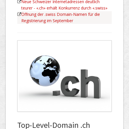
Neue Schweizer Internetadressen deutlich
teurer - «.ch» erhält Konkurrenz durch «.swiss»
Öffnung der .swiss Domain-Namen für die
Registrierung im September
Top-Level-Domain .ch