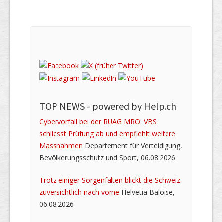
TOP NEWS -
powered by Help.ch
Cybervorfall bei der RUAG MRO: VBS
schliesst Prüfung ab und empfiehlt weitere
Massnahmen
Departement für Verteidigung,
Bevölkerungsschutz und Sport, 06.08.2026
Trotz einiger Sorgenfalten blickt die Schweiz
zuversichtlich nach vorne
Helvetia Baloise,
06.08.2026