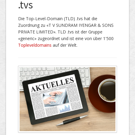
.tvs
Die Top-Level-Domain (TLD) .tvs hat die
Zuordnung zu «T V SUNDRAM IYENGAR & SONS
PRIVATE LIMITED». TLD .tvs ist der Gruppe
«generic» zugeordnet und ist eine von über 1'500
Topleveldomains
auf der Welt.