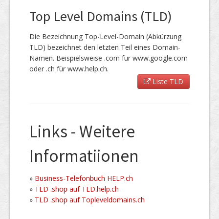
Top Level Domains (TLD)
Die Bezeichnung Top-Level-Domain (Abkürzung
TLD) bezeichnet den letzten Teil eines Domain-
Namen. Beispielsweise .com für www.google.com
oder .ch für www.help.ch.
Liste TLD
Links - Weitere
Informatiionen
»
Business-Telefonbuch HELP.ch
»
TLD .shop auf TLD.help.ch
»
TLD .shop auf Topleveldomains.ch