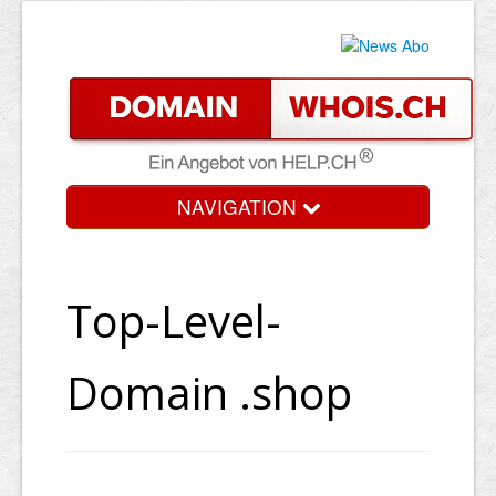
NAVIGATION
Top-Level-
Domain .shop