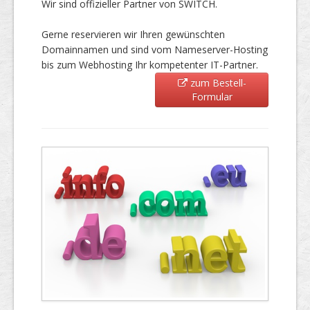
Wir sind offizieller Partner von SWITCH.
Gerne reservieren wir Ihren gewünschten
Domainnamen und sind vom Nameserver-Hosting
bis zum Webhosting Ihr kompetenter IT-Partner.
zum Bestell-
Formular