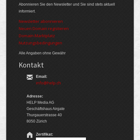
Abonnieren Sie den Newsletter und Sie sind stets aktuell
informiert.
Newsletter abonnieren
Neuen Domain registieren
Domain-Marktplatz
Nutzungsbedingungen
Alle Angaben ohne Gewähr
Kontakt
Email:
info@help.ch
Adresse:
HELP Media AG
Geschäftshaus Airgate
Thurgauerstrasse 40
8050 Zürich
Zertifikat: