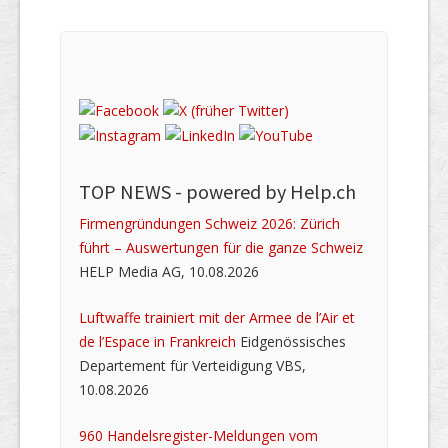
TOP NEWS -
powered by Help.ch
Firmengründungen Schweiz 2026: Zürich
führt – Auswertungen für die ganze Schweiz
HELP Media AG, 10.08.2026
Luftwaffe trainiert mit der Armee de l’Air et
de l’Espace in Frankreich
Eidgenössisches
Departement für Verteidigung VBS,
10.08.2026
960 Handelsregister-Meldungen vom