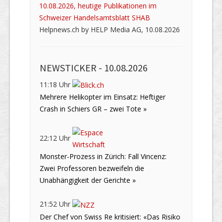
10.08.2026, heutige Publikationen im
Schweizer Handelsamtsblatt SHAB
Helpnews.ch by HELP Media AG, 10.08.2026
NEWSTICKER -
10.08.2026
11:18 Uhr
Mehrere Helikopter im Einsatz: Heftiger
Crash in Schiers GR – zwei Tote »
22:12 Uhr
Monster-Prozess in Zürich: Fall Vincenz:
Zwei Professoren bezweifeln die
Unabhängigkeit der Gerichte »
21:52 Uhr
Der Chef von Swiss Re kritisiert: «Das Risiko