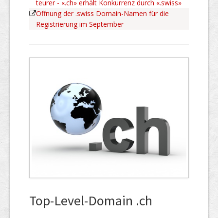
teurer - «.ch» erhält Konkurrenz durch «.swiss»
Öffnung der .swiss Domain-Namen für die
Registrierung im September
Top-Level-Domain .ch