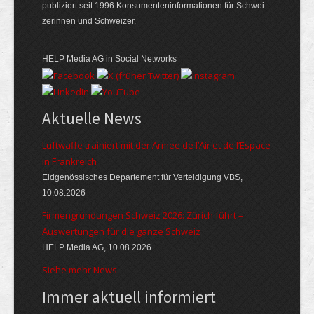
publiziert seit 1996 Konsumenten­informationen für Schwei­
zerinnen und Schweizer.
HELP Media AG in Social Networks
Aktuelle News
Luftwaffe trainiert mit der Armee de l’Air et de l’Espace
in Frankreich
Eidgenössisches Departement für Verteidigung VBS,
10.08.2026
Firmengründungen Schweiz 2026: Zürich führt –
Auswertungen für die ganze Schweiz
HELP Media AG, 10.08.2026
Siehe mehr News
Immer aktuell informiert