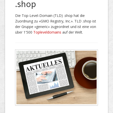
.shop
Die Top-Level-Domain (TLD) .shop hat die
Zuordnung zu «GMO Registry, Inc.». TLD .shop ist
der Gruppe «generic» zugeordnet und ist eine von
über 1'500
Topleveldomains
auf der Welt.