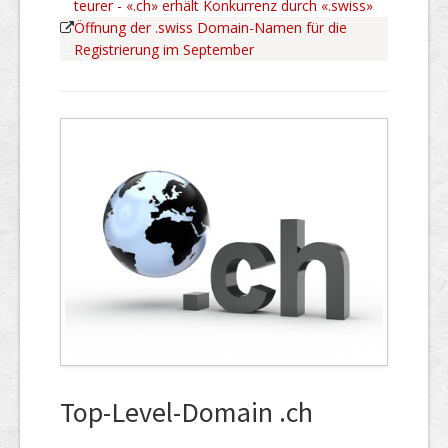
teurer - «.ch» erhält Konkurrenz durch «.swiss»
Öffnung der .swiss Domain-Namen für die
Registrierung im September
Top-Level-Domain .ch