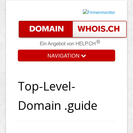
NAVIGATION
Top-Level-
Domain .guide