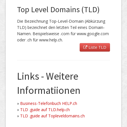
Top Level Domains (TLD)
Die Bezeichnung Top-Level-Domain (Abkürzung
TLD) bezeichnet den letzten Teil eines Domain-
Namen. Beispielsweise .com für www.google.com
oder .ch für www.help.ch.
Liste TLD
Links - Weitere
Informatiionen
»
Business-Telefonbuch HELP.ch
»
TLD .guide auf TLD.help.ch
»
TLD .guide auf Topleveldomains.ch