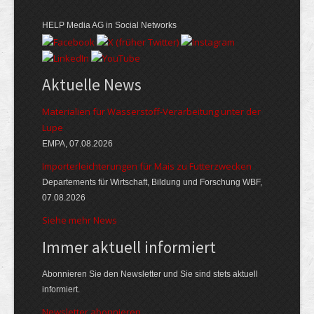
HELP Media AG in Social Networks
Aktuelle News
Materialien für Wasserstoff-Verarbeitung unter der
Lupe
EMPA, 07.08.2026
Importerleichterungen für Mais zu Futterzwecken
Departements für Wirtschaft, Bildung und Forschung WBF,
07.08.2026
Siehe mehr News
Immer aktuell informiert
Abonnieren Sie den Newsletter und Sie sind stets aktuell
informiert.
Newsletter abonnieren