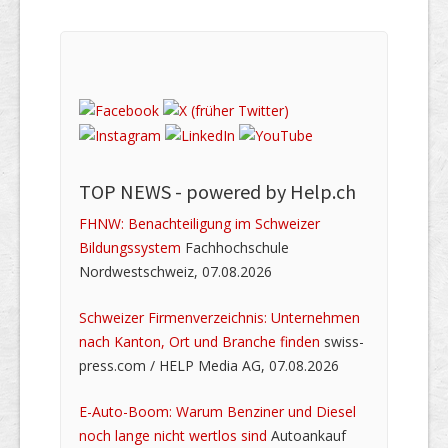
TOP NEWS -
powered by Help.ch
FHNW: Benachteiligung im Schweizer
Bildungssystem
Fachhochschule
Nordwestschweiz, 07.08.2026
Schweizer Firmenverzeichnis: Unternehmen
nach Kanton, Ort und Branche finden
swiss-
press.com / HELP Media AG, 07.08.2026
E-Auto-Boom: Warum Benziner und Diesel
noch lange nicht wertlos sind
Autoankauf