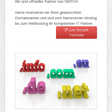
Wir sind offizieller Partner von SWITCH.
Gerne reservieren wir Ihren gewünschten
Domainnamen und sind vom Nameserver-Hosting
bis zum Webhosting Ihr kompetenter IT-Partner.
zum Bestell-
Formular