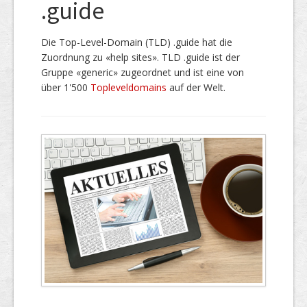
.guide
Die Top-Level-Domain (TLD) .guide hat die
Zuordnung zu «help sites». TLD .guide ist der
Gruppe «generic» zugeordnet und ist eine von
über 1'500
Topleveldomains
auf der Welt.