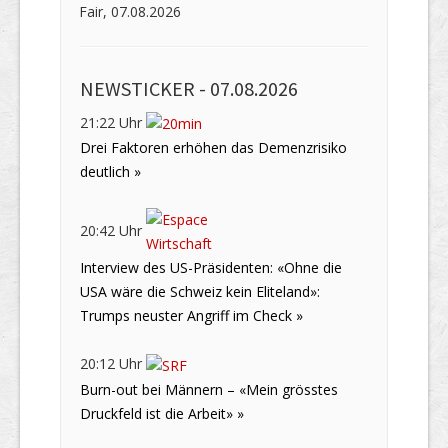
Fair, 07.08.2026
NEWSTICKER -
07.08.2026
21:22 Uhr
Drei Faktoren erhöhen das Demenzrisiko
deutlich »
20:42 Uhr
Interview des US-Präsidenten: «Ohne die
USA wäre die Schweiz kein Eliteland»:
Trumps neuster Angriff im Check »
20:12 Uhr
Burn-out bei Männern – «Mein grösstes
Druckfeld ist die Arbeit» »