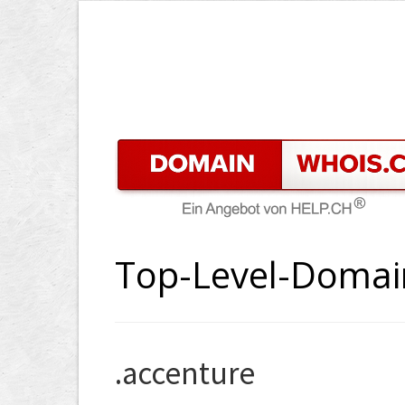
Top-Level-Domai
.accenture