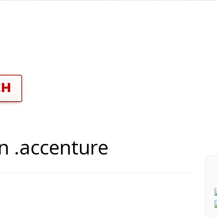
n .accenture