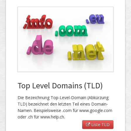
Top Level Domains (TLD)
Die Bezeichnung Top-Level-Domain (Abkürzung
TLD) bezeichnet den letzten Teil eines Domain-
Namen. Beispielsweise .com für www.google.com
oder .ch für www.help.ch.
Liste TLD