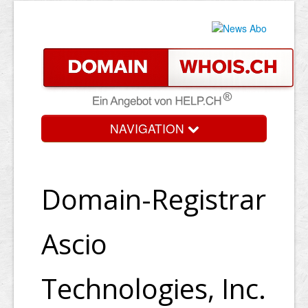
NAVIGATION
Domain-Registrar
Ascio
Technologies, Inc.