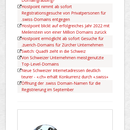
Domaingrabbing?
Hostpoint nimmt ab sofort
Registrationsgesuche von Privatpersonen für
.swiss-Domains entgegen
Hostpoint blickt auf erfolgreiches Jahr 2022 mit
Meilenstein von einer Million Domains zurück
Hostpoint ermöglicht ab sofort Gesuche für
.zuerich-Domains für Zürcher Unternehmen
Switch: Quad9 zieht in die Schweiz
Von Schweizer Unternehmen meistgenutzte
Top-Level-Domains
Neue Schweizer Internetadressen deutlich
teurer - «.ch» erhält Konkurrenz durch «.swiss»
Öffnung der .swiss Domain-Namen für die
Registrierung im September