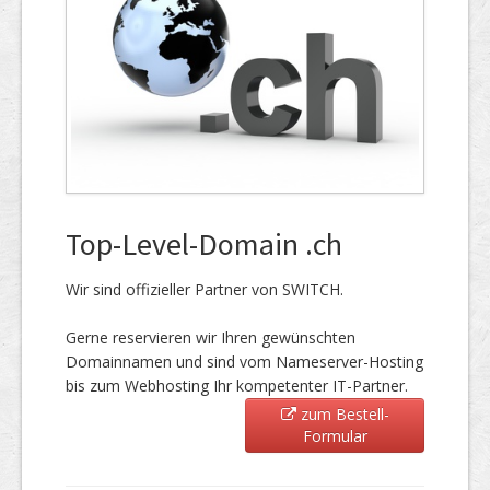
Top-Level-Domain .ch
Wir sind offizieller Partner von SWITCH.
Gerne reservieren wir Ihren gewünschten
Domainnamen und sind vom Nameserver-Hosting
bis zum Webhosting Ihr kompetenter IT-Partner.
zum Bestell-
Formular