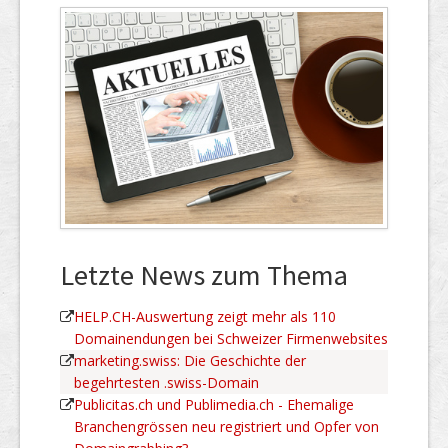
Letzte News zum Thema
HELP.CH-Auswertung zeigt mehr als 110
Domainendungen bei Schweizer Firmenwebsites
marketing.swiss: Die Geschichte der
begehrtesten .swiss-Domain
Publicitas.ch und Publimedia.ch - Ehemalige
Branchengrössen neu registriert und Opfer von