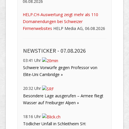
06.08.2026
HELP.CH-Auswertung zeigt mehr als 110
Domainendungen bei Schweizer
Firmenwebsites
HELP Media AG, 06.08.2026
NEWSTICKER -
07.08.2026
03:41 Uhr
Schwere Vorwürfe gegen Professor von
Elite-Uni Cambridge »
20:32 Uhr
Besondere Lage ausgerufen – Armee fliegt
Wasser auf Freiburger Alpen »
18:16 Uhr
Tödlicher Unfall in Schleitheim SH: