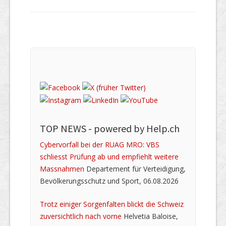
TOP NEWS -
powered by Help.ch
Cybervorfall bei der RUAG MRO: VBS
schliesst Prüfung ab und empfiehlt weitere
Massnahmen
Departement für Verteidigung,
Bevölkerungsschutz und Sport, 06.08.2026
Trotz einiger Sorgenfalten blickt die Schweiz
zuversichtlich nach vorne
Helvetia Baloise,