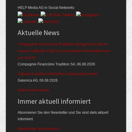
HELP Media AG in Social Networks
Aktuelle News
Compagnie Financière Tradition steigert Umsatz im
ersten Halbjahr 2026 zu konstanten Wechselkursen
um 10,4 %
Compagnie Financière Tradition SA, 06.08.2026
Galenica wächst mit hoher Kontinuität weiter
Galenica AG, 06.08.2026
Siehe mehr News
Immer aktuell informiert
Abonnieren Sie den Newsletter und Sie sind stets aktuell
informiert.
Newsletter abonnieren