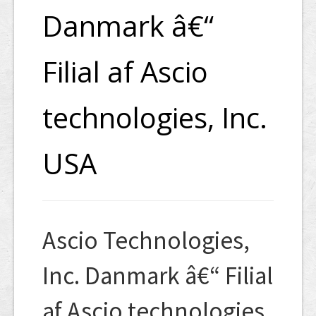
Danmark â€“
Filial af Ascio
technologies, Inc.
USA
Ascio Technologies,
Inc. Danmark â€“ Filial
af Ascio technologies,