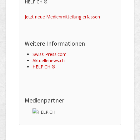
HELP.CH ®.
Jetzt neue Medienmitteilung erfassen
Weitere Informationen
Swiss-Press.com
Aktuellenews.ch
HELP.CH ®
Medienpartner