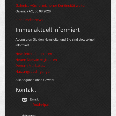
Galenica wächst mit hoher Kontinuität weiter
Galenica AG, 06.08.2026
Siehe mehr News
Immer aktuell informiert
Abonnieren Sie den Newsletter und Sie sind stets aktuell
informiert.
Newsletter abonnieren
Neuen Domain registieren
Domain-Marktplatz
Nutzungsbedingungen
Alle Angaben ohne Gewähr
Kontakt
Email:
info@help.ch
Adresse: