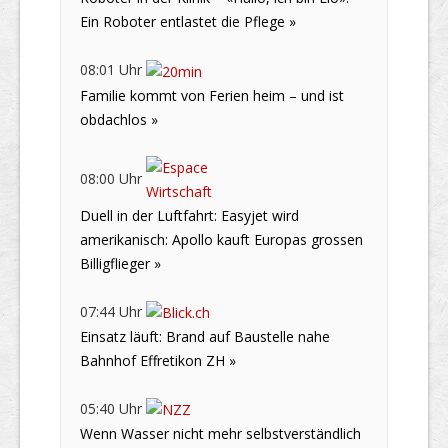
Ein Roboter entlastet die Pflege »
08:01 Uhr
Familie kommt von Ferien heim – und ist
obdachlos »
08:00 Uhr
Duell in der Luftfahrt: Easyjet wird
amerikanisch: Apollo kauft Europas grossen
Billigflieger »
07:44 Uhr
Einsatz läuft: Brand auf Baustelle nahe
Bahnhof Effretikon ZH »
05:40 Uhr
Wenn Wasser nicht mehr selbstverständlich