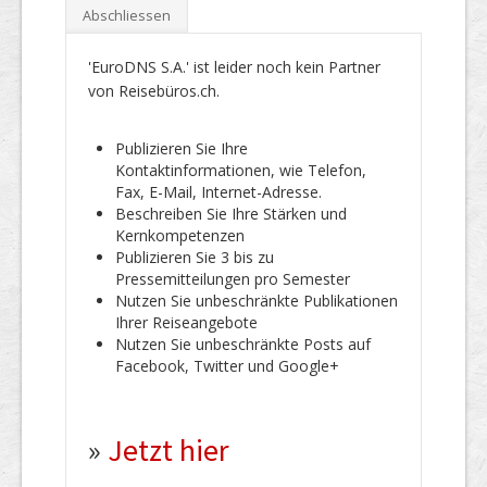
Abschliessen
'EuroDNS S.A.' ist leider noch kein Partner
von Reisebüros.ch.
Publizieren Sie Ihre
Kontaktinformationen, wie Telefon,
Fax, E-Mail, Internet-Adresse.
Beschreiben Sie Ihre Stärken und
Kernkompetenzen
Publizieren Sie 3 bis zu
Pressemitteilungen pro Semester
Nutzen Sie unbeschränkte Publikationen
Ihrer Reiseangebote
Nutzen Sie unbeschränkte Posts auf
Facebook, Twitter und Google+
»
Jetzt hier