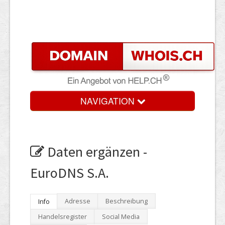
NAVIGATION
Daten ergänzen -
EuroDNS S.A.
Adresse
Beschreibung
Info
Handelsregister
Social Media