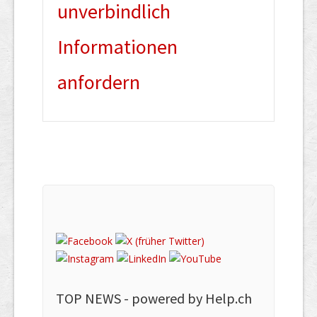
unverbindlich
Informationen
anfordern
TOP NEWS -
powered by Help.ch