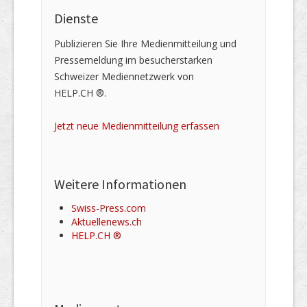
Dienste
Publizieren Sie Ihre Medienmitteilung und
Pressemeldung im besucherstarken
Schweizer Mediennetzwerk von
HELP.CH ®.
Jetzt neue Medienmitteilung erfassen
Weitere Informationen
Swiss-Press.com
Aktuellenews.ch
HELP.CH ®