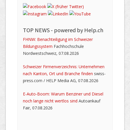
TOP NEWS -
powered by Help.ch
FHNW: Benachteiligung im Schweizer
Bildungssystem
Fachhochschule
Nordwestschweiz, 07.08.2026
Schweizer Firmenverzeichnis: Unternehmen
nach Kanton, Ort und Branche finden
swiss-
press.com / HELP Media AG, 07.08.2026
E-Auto-Boom: Warum Benziner und Diesel
noch lange nicht wertlos sind
Autoankauf
Fair, 07.08.2026