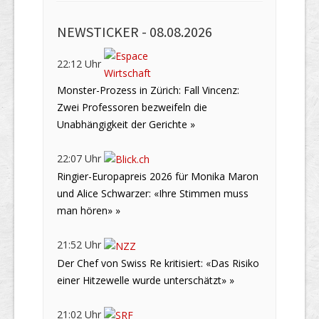
NEWSTICKER -
08.08.2026
22:12 Uhr
Monster-Prozess in Zürich: Fall Vincenz:
Zwei Professoren bezweifeln die
Unabhängigkeit der Gerichte »
22:07 Uhr
Ringier-Europapreis 2026 für Monika Maron
und Alice Schwarzer: «Ihre Stimmen muss
man hören» »
21:52 Uhr
Der Chef von Swiss Re kritisiert: «Das Risiko
einer Hitzewelle wurde unterschätzt» »
21:02 Uhr