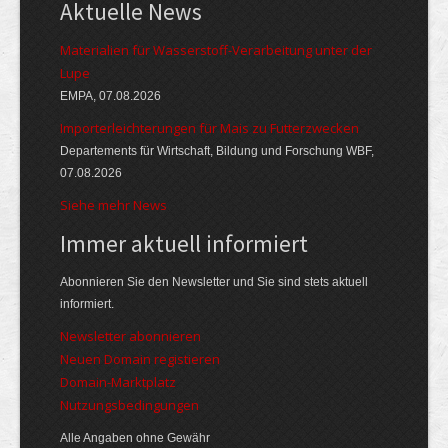
Aktuelle News
Materialien für Wasserstoff-Verarbeitung unter der
Lupe
EMPA, 07.08.2026
Importerleichterungen für Mais zu Futterzwecken
Departements für Wirtschaft, Bildung und Forschung WBF,
07.08.2026
Siehe mehr News
Immer aktuell informiert
Abonnieren Sie den Newsletter und Sie sind stets aktuell
informiert.
Newsletter abonnieren
Neuen Domain registieren
Domain-Marktplatz
Nutzungsbedingungen
Alle Angaben ohne Gewähr