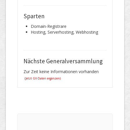
Sparten
Domain-Registrare
Hosting, Serverhosting, Webhosting
Nächste Generalversammlung
Zur Zeit keine Informationen vorhanden
(Jetzt GV-Daten ergänzen)